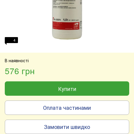
4
В наявності
576 грн
Купити
Оплата частинами
Замовити швидко