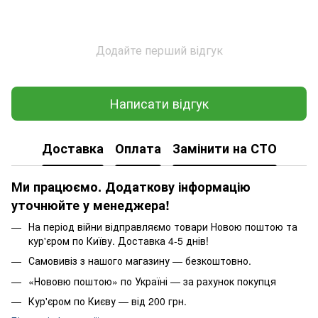
Додайте перший відгук
Написати відгук
Доставка
Оплата
Замінити на СТО
Ми працюємо. Додаткову інформацію
уточнюйте у менеджера!
На період війни відправляємо товари Новою поштою та
кур'єром по Київу. Доставка 4-5 днів!
Самовивіз з нашого магазину — безкоштовно.
«Нововю поштою» по Україні — за рахунок покупця
Кур'єром по Києву — від 200 грн.