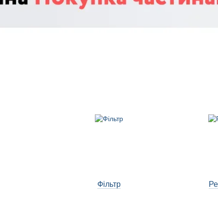
Фільтр
Ре