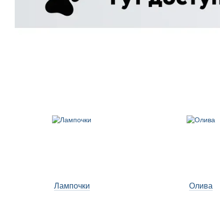
Лампочки
Олива