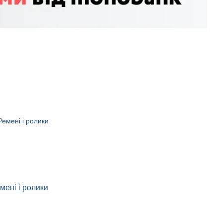
мені і ролики