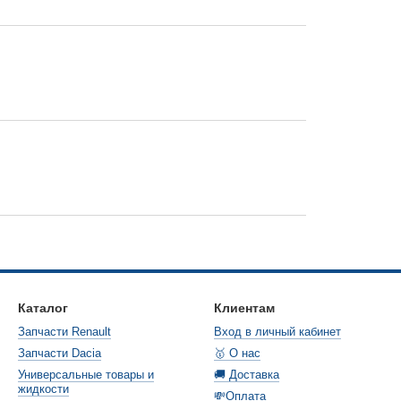
Каталог
Клиентам
Запчасти Renault
Вход в личный кабинет
Запчасти Dacia
🥇 О нас
Универсальные товары и
🚚 Доставка
жидкости
💸Оплата