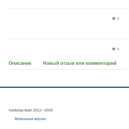
Описание
Новый отзыв или комментарий
©avtoday team 2012—2026
Мобильная версия