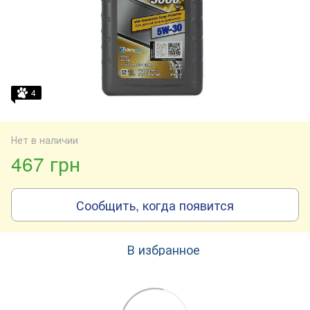
4
Нет в наличии
467 грн
Сообщить, когда появится
В избранное