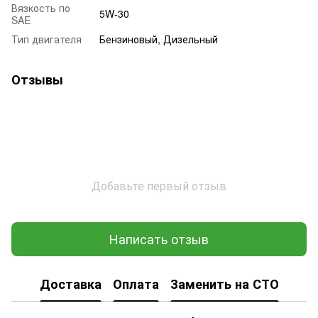
Вязкость по
5W-30
SAE
Тип двигателя
Бензиновый, Дизельный
Отзывы
Добавьте первый отзыв
Написать отзыв
Доставка
Оплата
Заменить на СТО