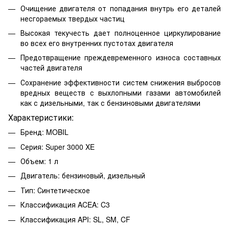
Очищение двигателя от попадания внутрь его деталей
несгораемых твердых частиц
Высокая текучесть дает полноценное циркулирование
во всех его внутренних пустотах двигателя
Предотвращение преждевременного износа составных
частей двигателя
Сохранение эффективности систем снижения выбросов
вредных веществ с выхлопными газами автомобилей
как с дизельными, так с бензиновыми двигателями
Характеристики:
Бренд: MOBIL
Серия: Super 3000 XE
Объем: 1 л
Двигатель: бензиновый, дизельный
Тип: Синтетическое
Классификация ACEA: C3
Классификация API: SL, SM, CF