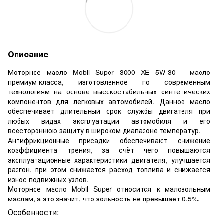
Описание
Моторное масло Mobil Super 3000 XE 5W-30 - масло
премиум-класса, изготовленное по современным
технологиям на основе высокостабильных синтетических
компонентов для легковых автомобилей. Данное масло
обеспечивает длительный срок службы двигателя при
любых видах эксплуатации автомобиля и его
всестороннюю защиту в широком диапазоне температур.
Антифрикционные присадки обеспечивают снижение
коэффициента трения, за счёт чего повышаются
эксплуатационные характеристики двигателя, улучшается
разгон, при этом снижается расход топлива и снижается
износ подвижных узлов.
Моторное масло Mobil Super относится к малозольным
маслам, а это значит, что зольность не превышает 0.5%.
Особенности: