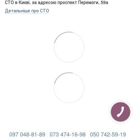
СТО в Києві, за адресою проспект Перемоги, 59а
Детальніше про СТО
097 048-81-89
073 474-16-98
050 742-59-19