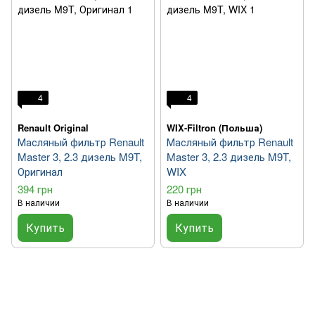
4
4
Renault Original
WIX-Filtron (Польша)
Масляный фильтр Renault
Масляный фильтр Renault
Master 3, 2.3 дизель M9T,
Master 3, 2.3 дизель M9T,
Оригинал
WIX
394 грн
220 грн
В наличии
В наличии
Купить
Купить