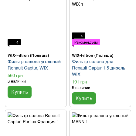
4
4
Рекомендуем
WIX-Filtron (Польша)
WIX-Filtron (Польша)
Фильтр салона угольный
Фильтр салона для
Renault Captur, WIX
Renault Captur 1.5 дизель,
WIX
560 грн
В наличии
191 грн
В наличии
Купить
Купить