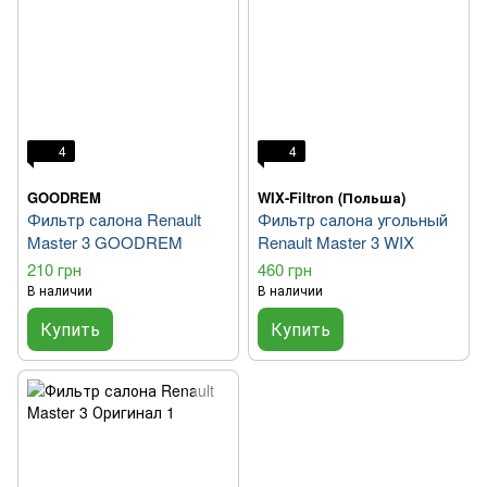
4
4
GOODREM
WIX-Filtron (Польша)
Фильтр салона Renault
Фильтр салона угольный
Master 3 GOODREM
Renault Master 3 WIX
210 грн
460 грн
В наличии
В наличии
Купить
Купить