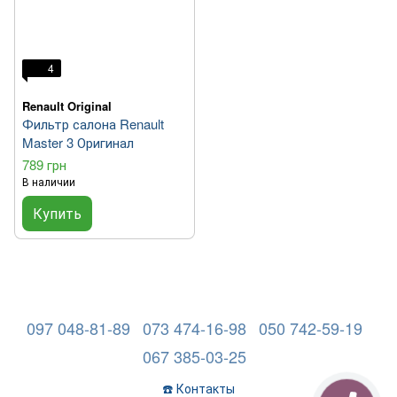
4
Renault Original
Фильтр салона Renault
Master 3 Оригинал
789 грн
В наличии
Купить
097 048-81-89
073 474-16-98
050 742-59-19
067 385-03-25
☎️ Контакты