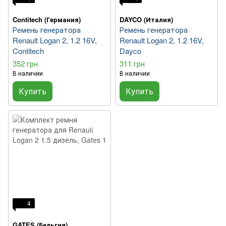
Contitech (Германия)
DAYCO (Италия)
Ремень генератора
Ремень генератора
Renault Logan 2, 1.2 16V,
Renault Logan 2, 1.2 16V,
Contitech
Dayco
352 грн
311 грн
В наличии
В наличии
Купить
Купить
4
GATES (Бельгия)