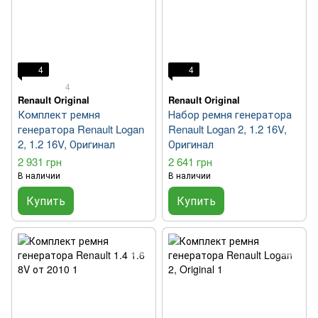
4
4
4
Renault Original
Renault Original
Комплект ремня
Набор ремня генератора
генератора Renault Logan
Renault Logan 2, 1.2 16V,
2, 1.2 16V, Оригинал
Оригинал
2 931 грн
2 641 грн
В наличии
В наличии
Купить
Купить