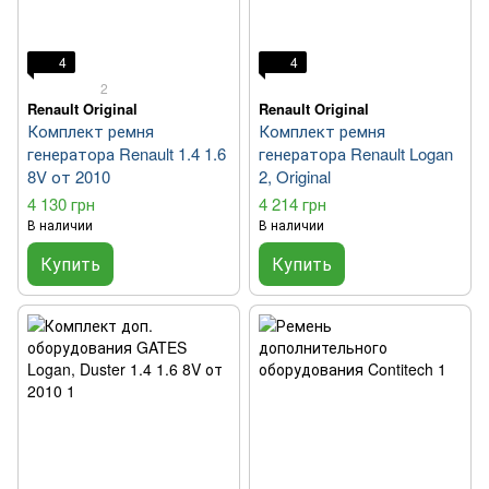
4
4
2
Renault Original
Renault Original
Комплект ремня
Комплект ремня
генератора Renault 1.4 1.6
генератора Renault Logan
8V от 2010
2, Original
4 130 грн
4 214 грн
В наличии
В наличии
Купить
Купить