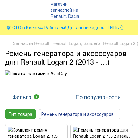
🛠️ СТО в Киеве🚗 Работаем! Детальнее здесь! ТЫЦь 👆
Запчасти Renault
Renault Logan, Sandero
Renault Logan 2 (
Ремень генератора и аксессуаров
для Renault Logan 2 (2013 - ...)
Фильтр
По популярности
1
Тип товара
Ремень генератора и аксессуаров