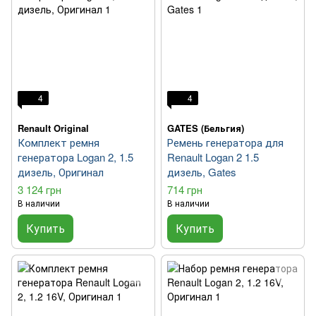
4
4
Renault Original
GATES (Бельгия)
Комплект ремня
Ремень генератора для
генератора Logan 2, 1.5
Renault Logan 2 1.5
дизель, Оригинал
дизель, Gates
3 124 грн
714 грн
В наличии
В наличии
Купить
Купить