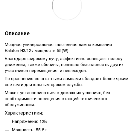
Описание
Мощная универсальная галогенная лампа компании
Balaton Н3/12v мощность 55(W)
Благодаря широкому лучу, эффективно освещает полосу
движения, также обочины, повышая безопасность других
участников перемещения, и пешеходов.
По сравнению со штатными лампами обладает более ярким
светом и длительным сроком службы.
Может устанавливаться в домашних условиях, без
необходимости посещения станций технического
обслуживания.
Характеристики:
Напряжение: 12В
Мощность: 55 Вт