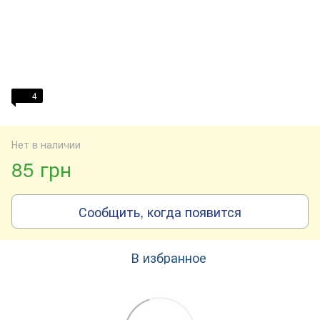
4
Нет в наличии
85 грн
Сообщить, когда появится
В избранное