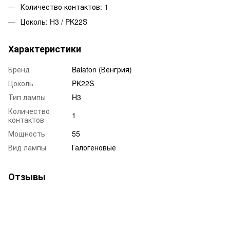
Количество контактов: 1
Цоколь: H3 / PK22S
Характеристики
Бренд
Balaton (Венгрия)
Цоколь
PK22S
Тип лампы
H3
Количество
1
контактов
Мощность
55
Вид лампы
Галогеновые
Отзывы