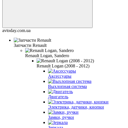
avtoday.com.ua
Запчасти Renault
Renault Logan, Sandero
Renault Logan (2008 - 2012)
Аксессуары
Выхлопная система
Двигатель
Электрика, датчики, кнопки
Замки, ручки
Зеркала