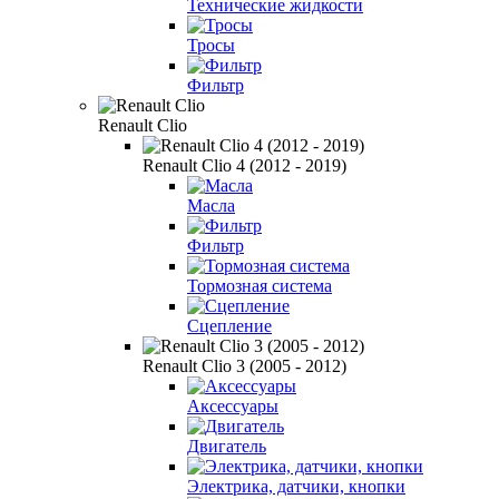
Технические жидкости
Тросы
Фильтр
Renault Clio
Renault Clio 4 (2012 - 2019)
Масла
Фильтр
Тормозная система
Сцепление
Renault Clio 3 (2005 - 2012)
Аксессуары
Двигатель
Электрика, датчики, кнопки