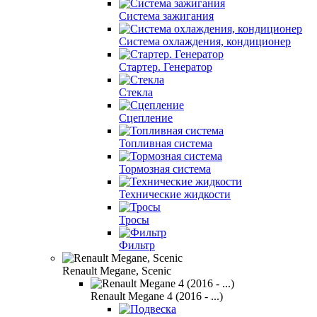
Система зажигания
Система охлаждения, кондиционер
Стартер. Генератор
Стекла
Сцепление
Топливная система
Тормозная система
Технические жидкости
Тросы
Фильтр
Renault Megane, Scenic
Renault Megane 4 (2016 - ...)