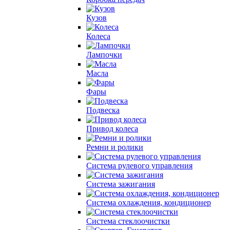
Кузов
Колеса
Лампочки
Масла
Фары
Подвеска
Привод колеса
Ремни и ролики
Система рулевого управления
Система зажигания
Система охлаждения, кондиционер
Система cтеклоочистки