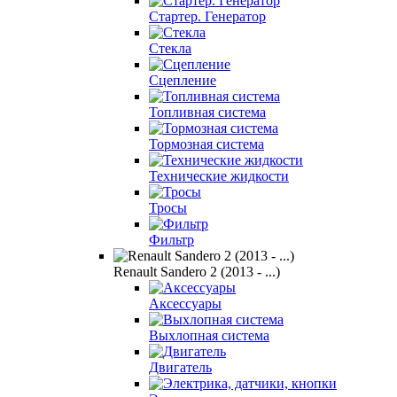
Стартер. Генератор
Стекла
Сцепление
Топливная система
Тормозная система
Технические жидкости
Тросы
Фильтр
Renault Sandero 2 (2013 - ...)
Аксессуары
Выхлопная система
Двигатель