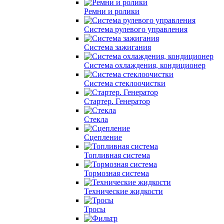
Ремни и ролики
Система рулевого управления
Система зажигания
Система охлаждения, кондиционер
Система cтеклоочистки
Стартер. Генератор
Стекла
Сцепление
Топливная система
Тормозная система
Технические жидкости
Тросы