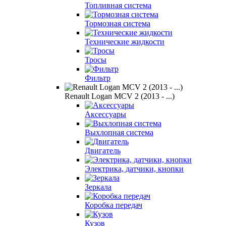
Топливная система
Тормозная система
Технические жидкости
Тросы
Фильтр
Renault Logan MCV 2 (2013 - ...)
Аксессуары
Выхлопная система
Двигатель
Электрика, датчики, кнопки
Зеркала
Коробка передач
Кузов