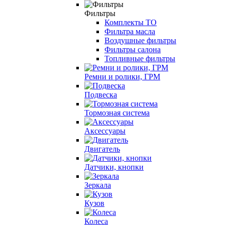
Фильтры
Комплекты ТО
Фильтра масла
Воздушные фильтры
Фильтры салона
Топливные фильтры
Ремни и ролики, ГРМ
Подвеска
Тормозная система
Аксессуары
Двигатель
Датчики, кнопки
Зеркала
Кузов
Колеса