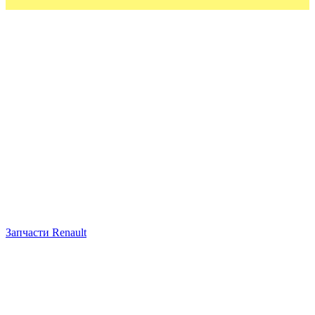
Запчасти Renault