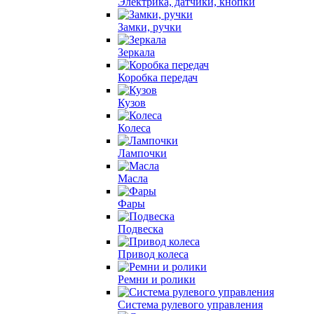
Электрика, датчики, кнопки
Замки, ручки
Зеркала
Коробка передач
Кузов
Колеса
Лампочки
Масла
Фары
Подвеска
Привод колеса
Ремни и ролики
Система рулевого управления