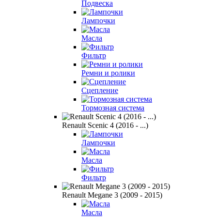
Подвеска
Лампочки
Масла
Фильтр
Ремни и ролики
Сцепление
Тормозная система
Renault Scenic 4 (2016 - ...)
Лампочки
Масла
Фильтр
Renault Megane 3 (2009 - 2015)
Масла