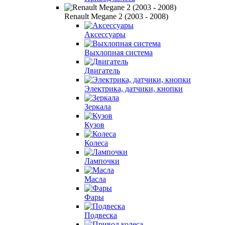
Renault Megane 2 (2003 - 2008)
Аксессуары
Выхлопная система
Двигатель
Электрика, датчики, кнопки
Зеркала
Кузов
Колеса
Лампочки
Масла
Фары
Подвеска