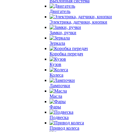
Выхлопная система
Двигатель
Электрика, датчики, кнопки
Замки, ручки
Зеркала
Коробка передач
Кузов
Колеса
Лампочки
Масла
Фары
Подвеска
Привод колеса