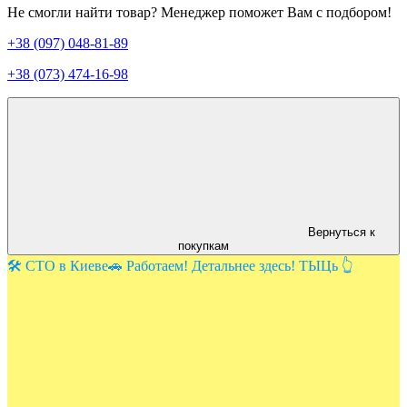
Не смогли найти товар? Менеджер поможет Вам с подбором!
+38 (097) 048-81-89
+38 (073) 474-16-98
Вернуться к
покупкам
🛠️ СТО в Киеве🚗 Работаем! Детальнее здесь! ТЫЦь 👆