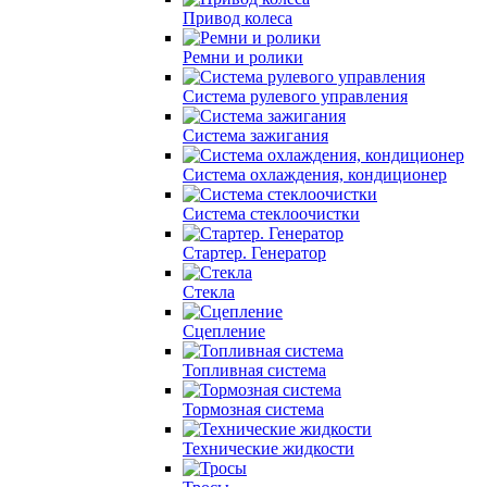
Привод колеса
Ремни и ролики
Система рулевого управления
Система зажигания
Система охлаждения, кондиционер
Система cтеклоочистки
Стартер. Генератор
Стекла
Сцепление
Топливная система
Тормозная система
Технические жидкости