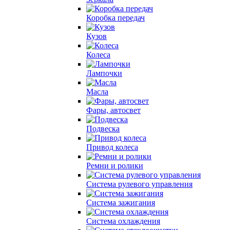
Коробка передач
Кузов
Колеса
Лампочки
Масла
Фары, автосвет
Подвеска
Привод колеса
Ремни и ролики
Система рулевого управления
Система зажигания
Система охлаждения