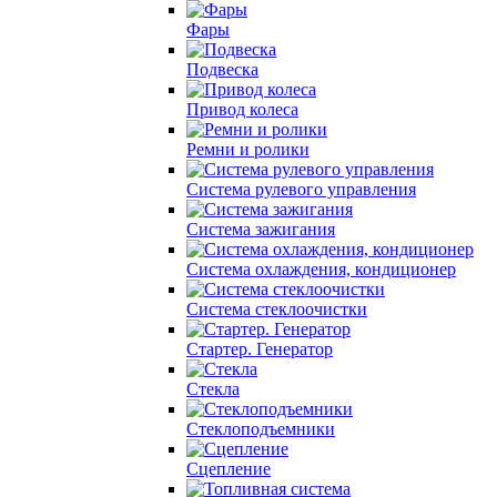
Фары
Подвеска
Привод колеса
Ремни и ролики
Система рулевого управления
Система зажигания
Система охлаждения, кондиционер
Система cтеклоочистки
Стартер. Генератор
Стекла
Стеклоподъемники
Сцепление