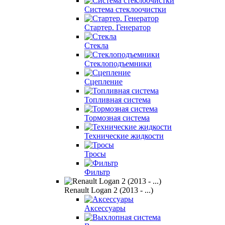
Система cтеклоочистки
Стартер. Генератор
Стекла
Стеклоподъемники
Сцепление
Топливная система
Тормозная система
Технические жидкости
Тросы
Фильтр
Renault Logan 2 (2013 - ...)
Аксессуары