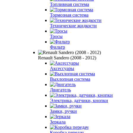
Топливная система
Тормозная система
Технические жидкости
Тросы
Фильтр
Renault Sandero (2008 - 2012)
Аксессуары
Выхлопная система
Двигатель
Электрика, датчики, кнопки
Замки, ручки
Зеркала
Коробка передач