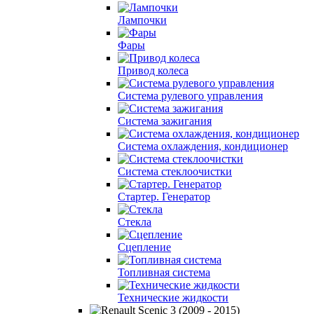
Лампочки
Фары
Привод колеса
Система рулевого управления
Система зажигания
Система охлаждения, кондиционер
Система cтеклоочистки
Стартер. Генератор
Стекла
Сцепление
Топливная система
Технические жидкости