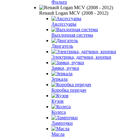
Фильтр
Renault Logan MCV (2008 - 2012)
Аксессуары
Выхлопная система
Двигатель
Электрика, датчики, кнопки
Замки, ручки
Зеркала
Коробка передач
Кузов
Колеса
Лампочки
Масла