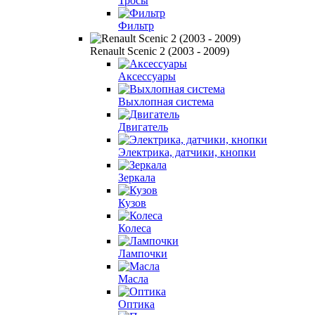
Тросы
Фильтр
Renault Scenic 2 (2003 - 2009)
Аксессуары
Выхлопная система
Двигатель
Электрика, датчики, кнопки
Зеркала
Кузов
Колеса
Лампочки
Масла
Оптика