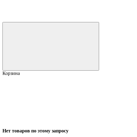
Корзина
Нет товаров по этому запросу