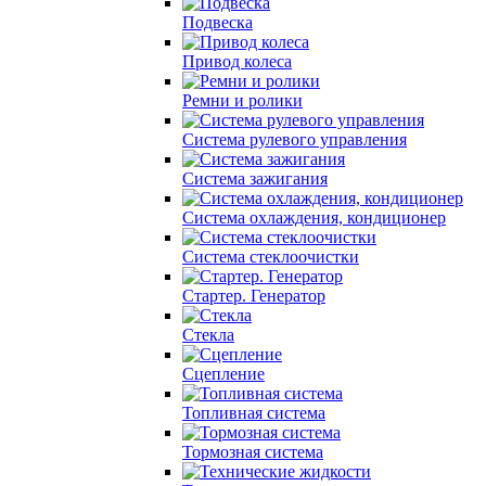
Подвеска
Привод колеса
Ремни и ролики
Система рулевого управления
Система зажигания
Система охлаждения, кондиционер
Система cтеклоочистки
Стартер. Генератор
Стекла
Сцепление
Топливная система
Тормозная система