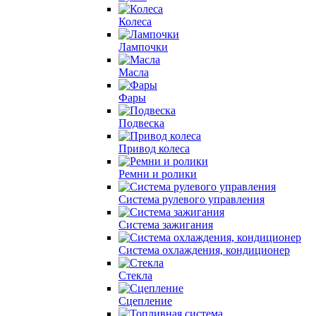
Колеса
Лампочки
Масла
Фары
Подвеска
Привод колеса
Ремни и ролики
Система рулевого управления
Система зажигания
Система охлаждения, кондиционер
Стекла
Сцепление