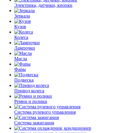
Электрика, датчики, кнопки
Зеркала
Кузов
Колеса
Лампочки
Масла
Фары
Подвеска
Привод колеса
Ремни и ролики
Система рулевого управления
Система зажигания