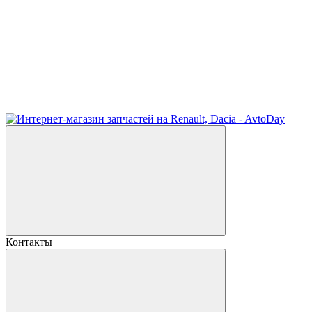
Контакты