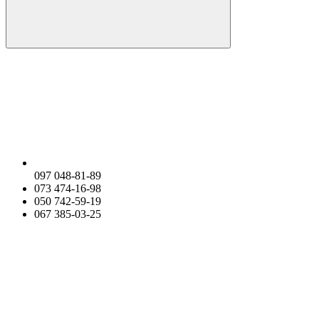
097 048-81-89
073 474-16-98
050 742-59-19
067 385-03-25