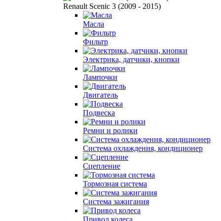
Renault Scenic 3 (2009 - 2015)
Масла
Фильтр
Электрика, датчики, кнопки
Лампочки
Двигатель
Подвеска
Ремни и ролики
Система охлаждения, кондиционер
Сцепление
Тормозная система
Система зажигания
Привод колеса