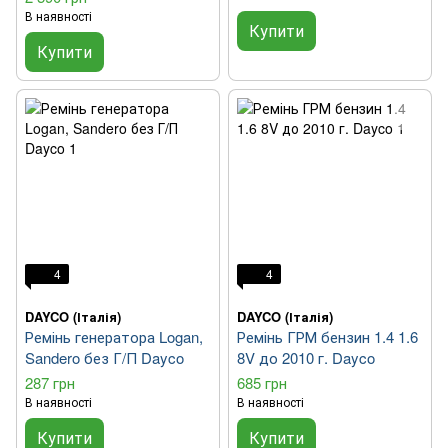
В наявності
Купити
Купити
4
4
DAYCO (Італія)
DAYCO (Італія)
Ремінь генератора Logan,
Ремінь ГРМ бензин 1.4 1.6
Sandero без Г/П Dayco
8V до 2010 г. Dayco
287 грн
685 грн
В наявності
В наявності
Купити
Купити