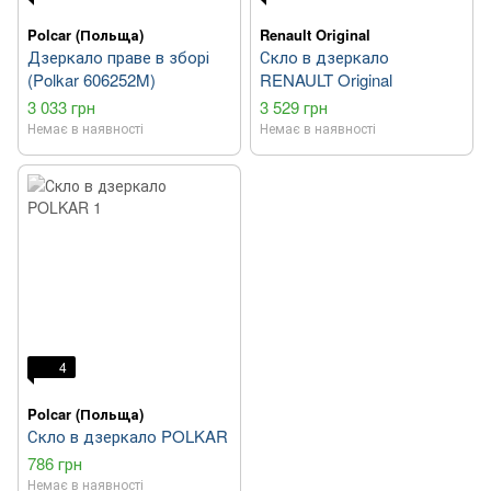
Polcar (Польща)
Renault Original
Дзеркало праве в зборі
Скло в дзеркало
(Polkar 606252M)
RENAULT Original
3 033 грн
3 529 грн
Немає в наявності
Немає в наявності
4
Polcar (Польща)
Скло в дзеркало POLKAR
786 грн
Немає в наявності