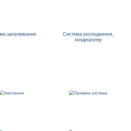
ма запалювання
Система охолодження,
кондиціонер