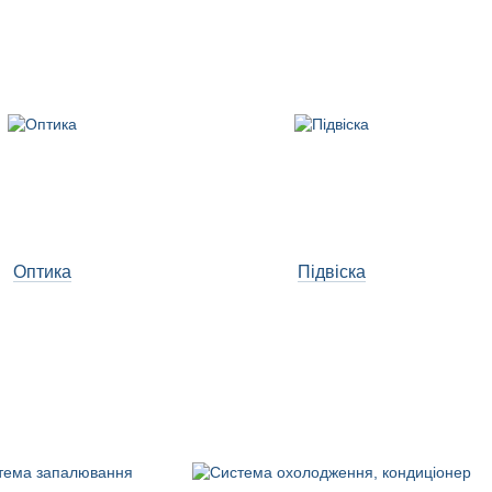
Оптика
Підвіска