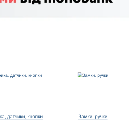
ка, датчики, кнопки
Замки, ручки