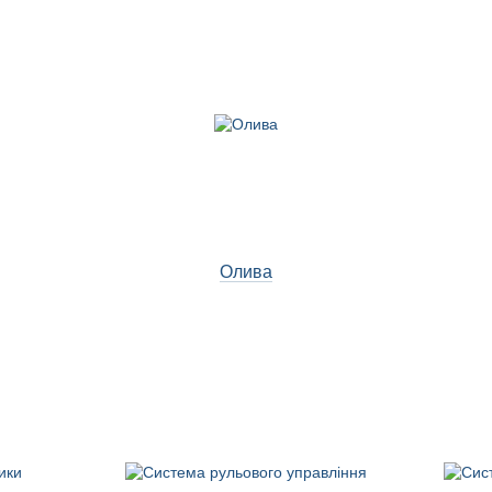
Олива