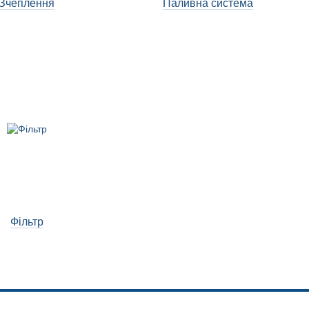
Зчеплення
Паливна система
Фільтр