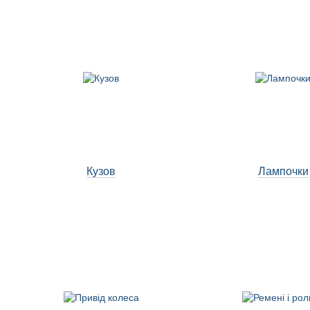
Кузов
Лампочки