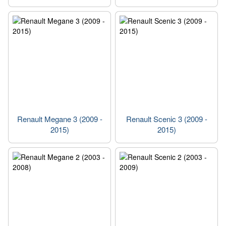
Renault Megane 3 (2009 -
Renault Scenic 3 (2009 -
2015)
2015)