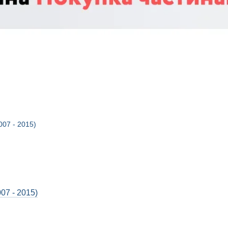
07 - 2015)