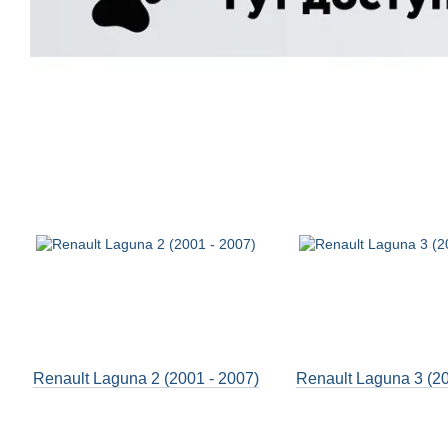
Renault Laguna 2 (2001 - 2007)
Renault Laguna 3 (20