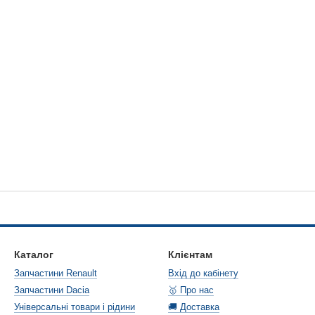
Каталог
Клієнтам
Запчастини Renault
Вхід до кабінету
Запчастини Dacia
🥇 Про нас
Універсальні товари і рідини
🚚 Доставка