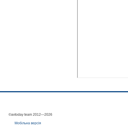
©avtoday team 2012—2026
Мобільна версія