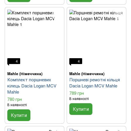
4
4
Mahle (Німеччина)
Mahle (Німеччина)
Комплект поршневих
Поршневі ремотні кільця
кілець Dacia Logan MCV
Dacia Logan MCV Mahle
Mahle
789 грн
780 грн
В наявності
В наявності
Купити
Купити