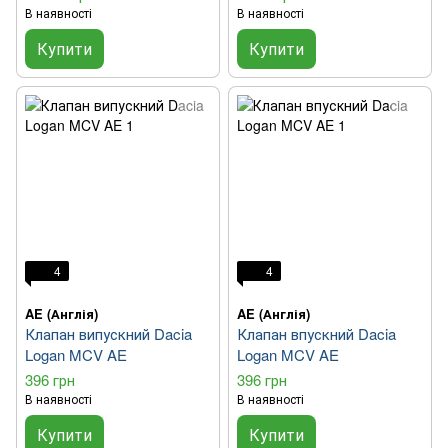
В наявності
В наявності
Купити
Купити
4
4
AE (Англія)
AE (Англія)
Клапан випускний Dacia
Клапан впускний Dacia
Logan MCV AE
Logan MCV AE
396 грн
396 грн
В наявності
В наявності
Купити
Купити