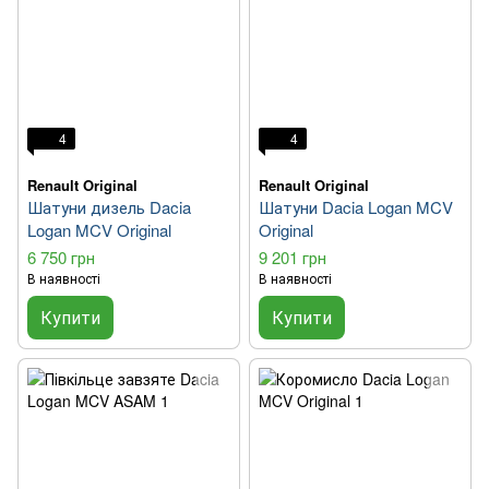
4
4
Renault Original
Renault Original
Шатуни дизель Dacia
Шатуни Dacia Logan MCV
Logan MCV Original
Original
6 750 грн
9 201 грн
В наявності
В наявності
Купити
Купити