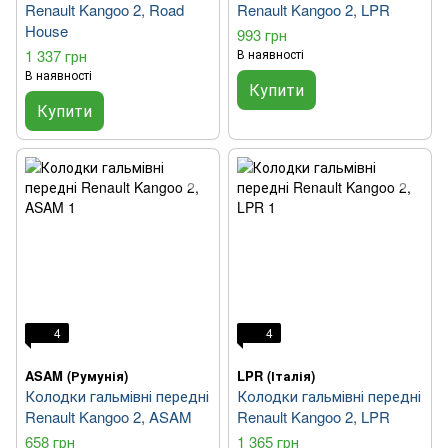
Renault Kangoo 2, Road
Renault Kangoo 2, LPR
House
993 грн
1 337 грн
В наявності
В наявності
Купити
Купити
4
4
ASAM (Румунія)
LPR (Італія)
Колодки гальмівні передні
Колодки гальмівні передні
Renault Kangoo 2, ASAM
Renault Kangoo 2, LPR
658 грн
1 365 грн