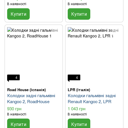
В наявності
В наявності
Купити
Купити
4
4
Road House (Іспанія)
LPR (Італія)
Колодки задні гальмівні
Колодки гальмівні задні
Kangoo 2, RoadHouse
Renault Kangoo 2, LPR
930 грн
1 043 грн
В наявності
В наявності
Купити
Купити