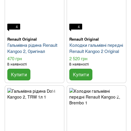
4
4
Renault Original
Renault Original
Гальмівна рідина Renault
Колодки гальмівні передні
Kangoo 2, Оригінал
Renault Kangoo 2 Original
470 грн
2 520 грн
В наявності
В наявності
Купити
Купити