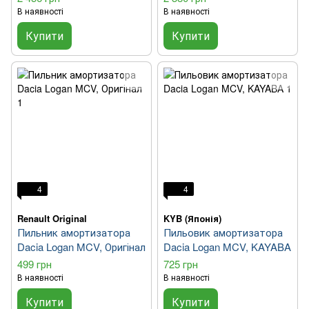
В наявності
В наявності
Купити
Купити
4
4
Renault Original
KYB (Японія)
Пильник амортизатора
Пильовик амортизатора
Dacia Logan MCV, Оригінал
Dacia Logan MCV, KAYABA
499 грн
725 грн
В наявності
В наявності
Купити
Купити