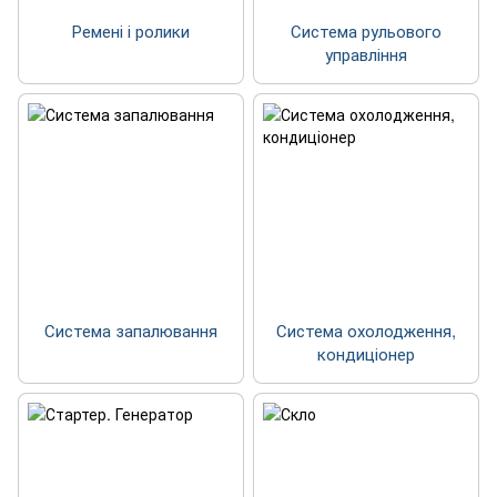
Ремені і ролики
Система рульового
управління
Система запалювання
Система охолодження,
кондиціонер