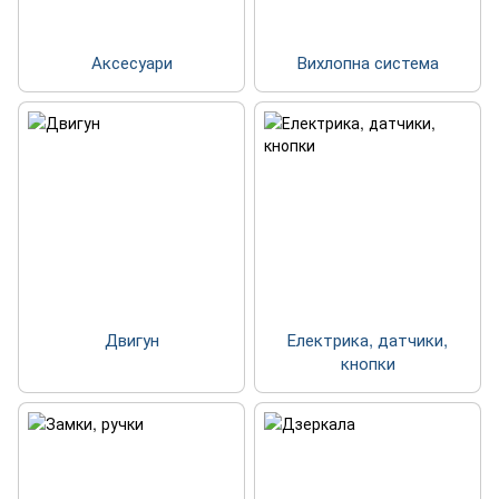
Аксесуари
Вихлопна система
Двигун
Електрика, датчики,
кнопки