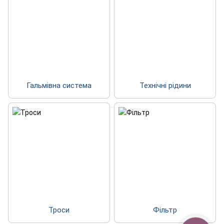
Гальмівна система
Технічні рідини
Троси
Фільтр