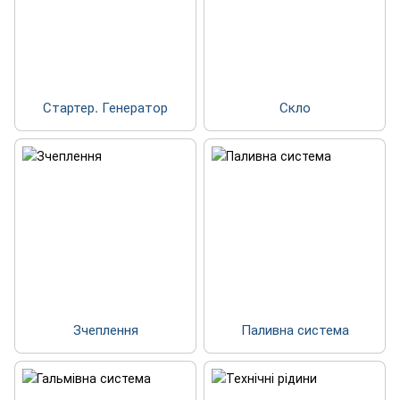
Стартер. Генератор
Скло
Зчеплення
Паливна система