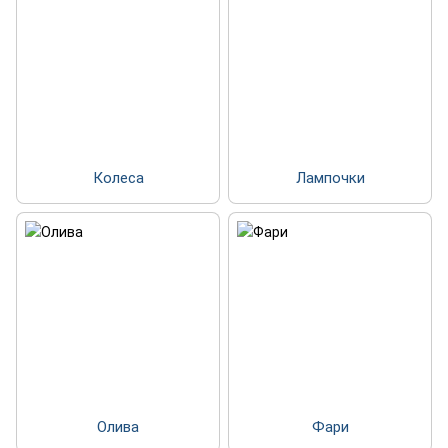
Колеса
Лампочки
Олива
Фари