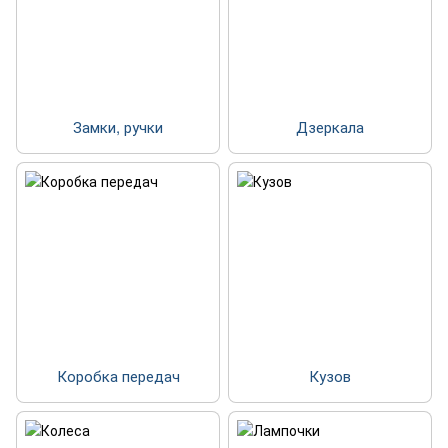
Замки, ручки
Дзеркала
Коробка передач
Кузов