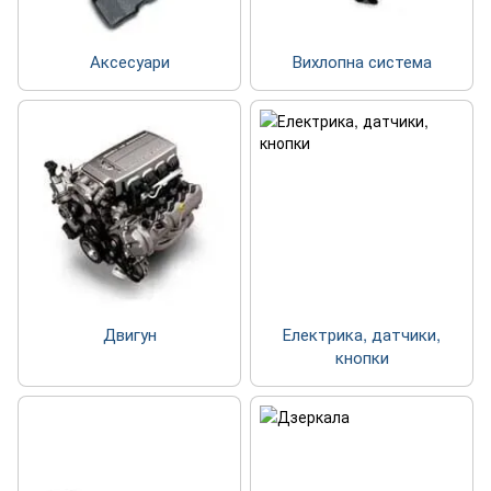
Аксесуари
Вихлопна система
Двигун
Електрика, датчики,
кнопки