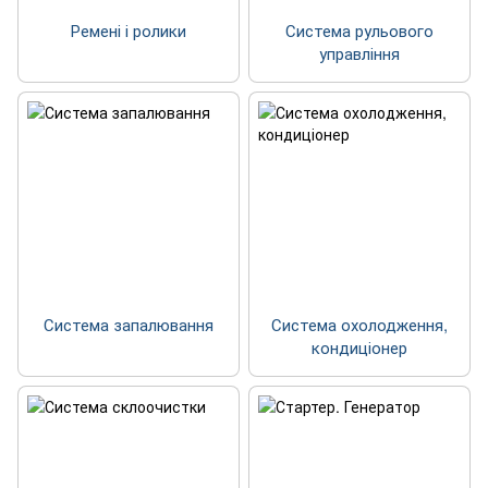
Ремені і ролики
Система рульового
управління
Система запалювання
Система охолодження,
кондиціонер