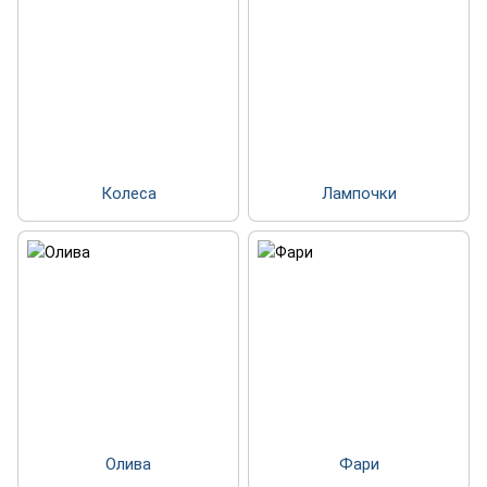
Колеса
Лампочки
Олива
Фари