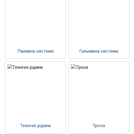
Паливна система
Гальмівна система
Технічні рідини
Троси