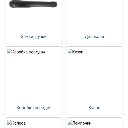
Замки, ручки
Дзеркала
Коробка передач
Кузов