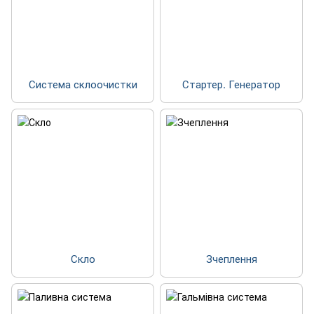
Система склоочистки
Стартер. Генератор
Скло
Зчеплення