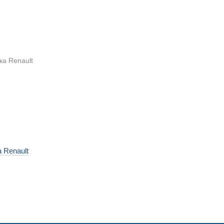
 Renault