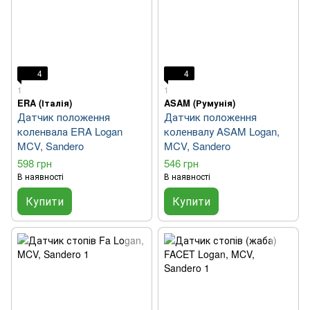
4
4
1
1
ERA (Італія)
ASAM (Румунія)
Датчик положення
Датчик положення
коленвала ERA Logan
коленвалу ASAM Logan,
MCV, Sandero
MCV, Sandero
598 грн
546 грн
В наявності
В наявності
Купити
Купити