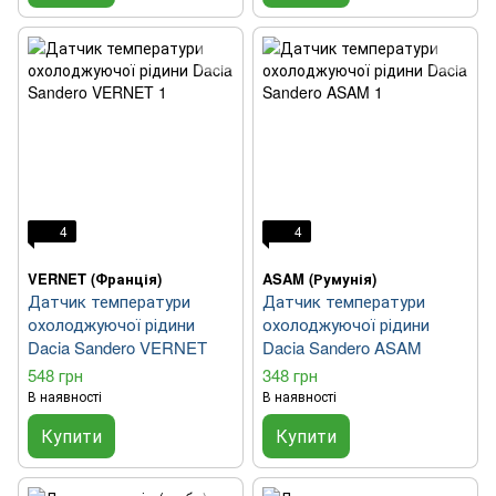
4
4
VERNET (Франція)
ASAM (Румунія)
Датчик температури
Датчик температури
охолоджуючої рідини
охолоджуючої рідини
Dacia Sandero VERNET
Dacia Sandero ASAM
548 грн
348 грн
В наявності
В наявності
Купити
Купити