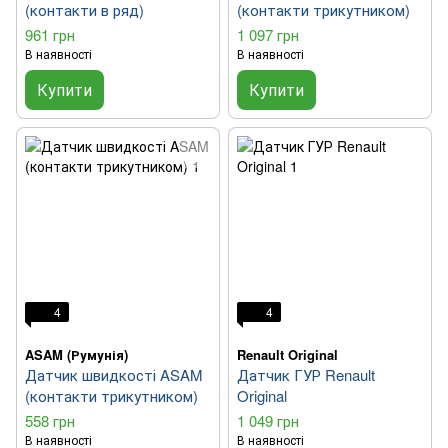
(контакти в ряд)
(контакти трикутником)
961 грн
1 097 грн
В наявності
В наявності
Купити
Купити
4
4
ASAM (Румунія)
Renault Original
Датчик швидкості ASAM
Датчик ГУР Renault
(контакти трикутником)
Original
558 грн
1 049 грн
В наявності
В наявності