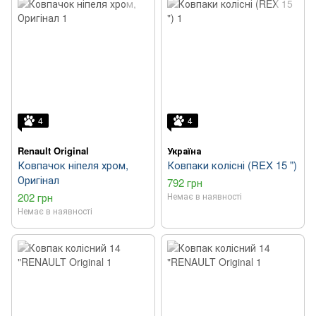
4
4
Renault Original
Україна
Ковпачок ніпеля хром,
Ковпаки колісні (REX 15 ")
Оригінал
792 грн
202 грн
Немає в наявності
Немає в наявності