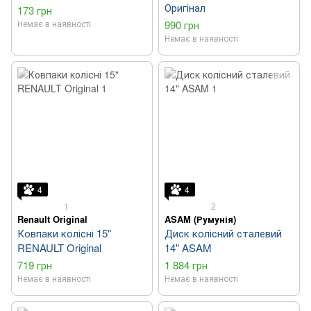
Оригінал
173 грн
Немає в наявності
990 грн
Немає в наявності
4
4
1
2
Renault Original
ASAM (Румунія)
Ковпаки колісні 15"
Диск колісний сталевий
RENAULT Original
14" ASAM
719 грн
1 884 грн
Немає в наявності
Немає в наявності