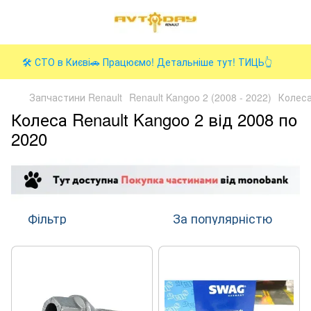
🛠️ СТО в Києві🚗 Працюємо! Детальніше тут! ТИЦЬ👆
Запчастини Renault
Renault Kangoo 2 (2008 - 2022)
Колес
Колеса Renault Kangoo 2 від 2008 по
2020
Фільтр
За популярністю