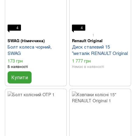
4
4
1
SWAG (Німеччина)
Renault Original
Болт колеса чорний,
Диск сталевий 15
SWAG
"металік RENAULT Original
173 грн
1 777 грн
В наявності
Немає в наявності
Купити