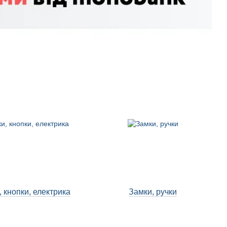
, кнопки, електрика
Замки, ручки