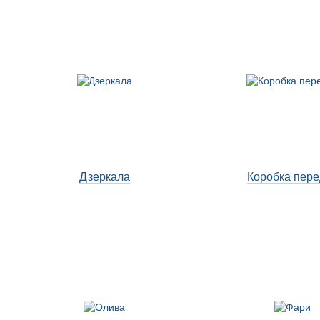
Дзеркала
Коробка пере