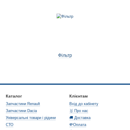
Фільтр
Каталог
Клієнтам
Запчастини Renault
Вхід до кабінету
Запчастини Dacia
🥇 Про нас
Універсальні товари і рідини
🚚 Доставка
СТО
💸Оплата