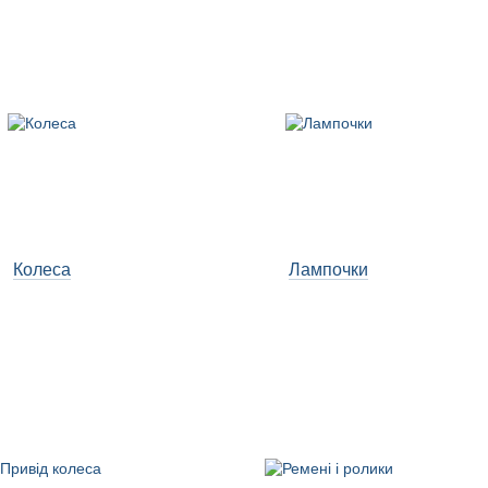
Колеса
Лампочки