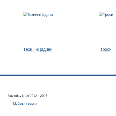
Технічні рідини
Троси
©avtoday team 2012—2026
Мобільна версія