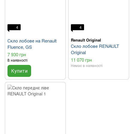
4
4
Renault Original
Скло лобове на Renault
Скло лобове RENAULT
Fluence, GS
Original
7 930 грн
11 070 грн
В наявності
Немає в наявності
Купити