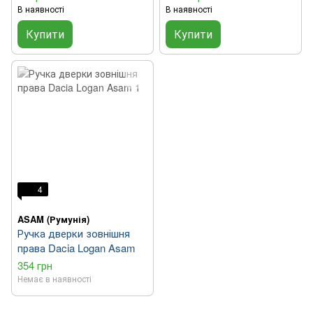
В наявності
В наявності
Купити
Купити
4
ASAM (Румунія)
Ручка дверки зовнішня
права Dacia Logan Asam
354 грн
Немає в наявності