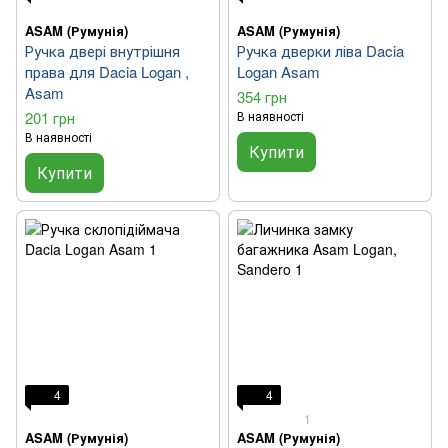
ASAM (Румунія)
ASAM (Румунія)
Ручка двері внутрішня
Ручка дверки ліва Dacia
права для Dacia Logan ,
Logan Asam
Asam
354 грн
201 грн
В наявності
В наявності
Купити
Купити
4
4
1
ASAM (Румунія)
ASAM (Румунія)