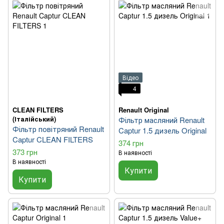
Відео
4
CLEAN FILTERS
Renault Original
(Італійський)
Фільтр масляний Renault
Фільтр повітряний Renault
Captur 1.5 дизель Original
Captur CLEAN FILTERS
374 грн
373 грн
В наявності
В наявності
Купити
Купити