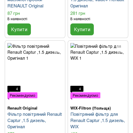
RENAULT Original
Оригінал
87 грн
281 грн
В наявності
В наявності
Купити
Купити
4
4
Рекомендуємо
Рекомендуємо
Renault Original
WIX-Filtron (Польща)
Фільтр повітряний Renault
Повітряний фільтр для
Captur ,1.5 дизель,
Renault Captur ,1.5 дизель,
Оригінал
WIX