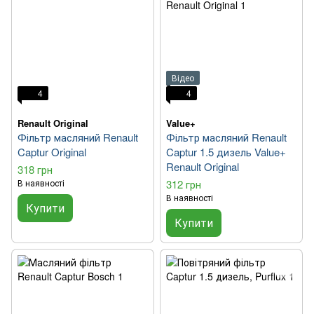
Відео
4
4
Renault Original
Value+
Фільтр масляний Renault
Фільтр масляний Renault
Captur Original
Captur 1.5 дизель Value+
Renault Original
318 грн
В наявності
312 грн
В наявності
Купити
Купити