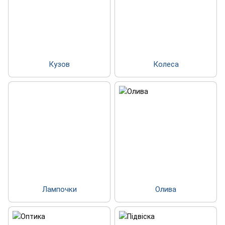
Кузов
Колеса
Лампочки
Олива