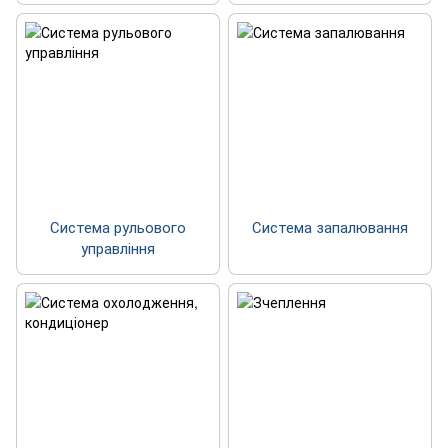
Система рульового
Система запалювання
управління