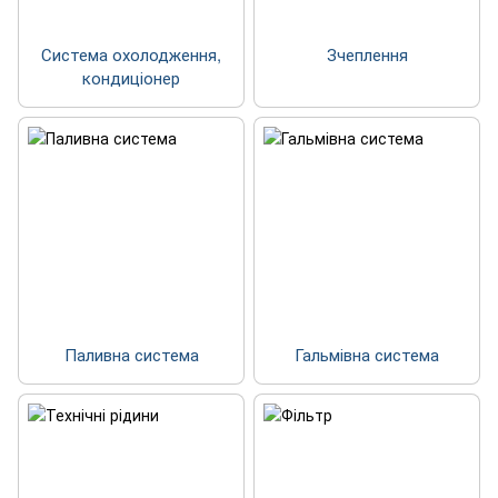
Система охолодження,
Зчеплення
кондиціонер
Паливна система
Гальмівна система