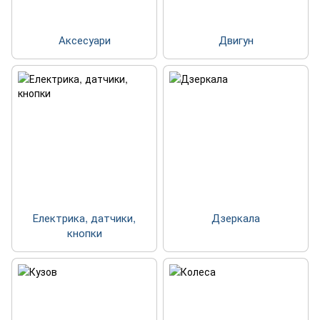
Аксесуари
Двигун
Електрика, датчики,
Дзеркала
кнопки