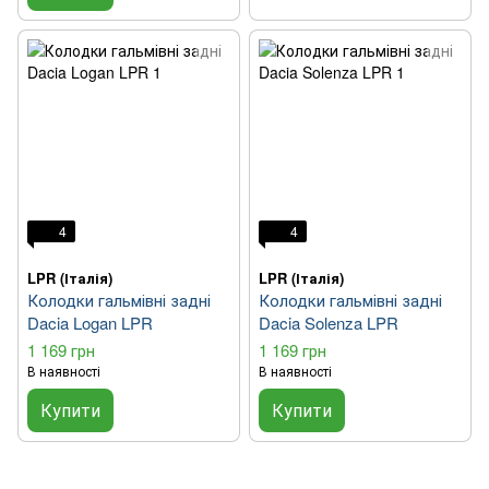
4
4
LPR (Італія)
LPR (Італія)
Колодки гальмівні задні
Колодки гальмівні задні
Dacia Logan LPR
Dacia Solenza LPR
1 169 грн
1 169 грн
В наявності
В наявності
Купити
Купити