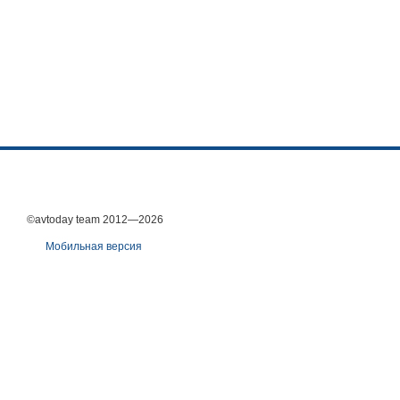
©avtoday team 2012—2026
Мобильная версия