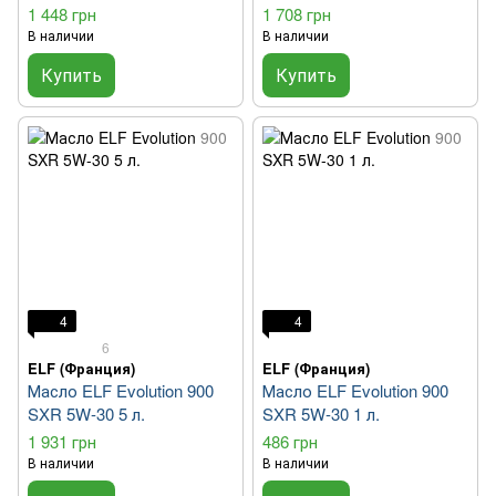
1 448 грн
1 708 грн
В наличии
В наличии
Купить
Купить
4
4
6
ELF (Франция)
ELF (Франция)
Масло ELF Evolution 900
Масло ELF Evolution 900
SXR 5W-30 5 л.
SXR 5W-30 1 л.
1 931 грн
486 грн
В наличии
В наличии