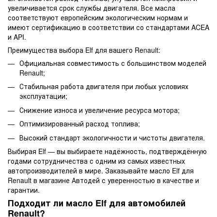
увеличивается срок службы двигателя. Все масла
соответствуют европейским экологическим нормам и
имеют сертификацию в соответствии со стандартами ACEA
и API.
Преимущества выбора Elf для вашего Renault:
Официальная совместимость с большинством моделей
Renault;
Стабильная работа двигателя при любых условиях
эксплуатации;
Снижение износа и увеличение ресурса мотора;
Оптимизированный расход топлива;
Высокий стандарт экологичности и чистоты двигателя.
Выбирая Elf — вы выбираете надёжность, подтверждённую
годами сотрудничества с одним из самых известных
автопроизводителей в мире. Заказывайте масло Elf для
Renault в магазине Автодей с уверенностью в качестве и
гарантии.
Подходит ли масло Elf для автомобилей
Renault?