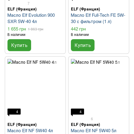
7
ELF (Франция)
ELF (Франция)
Масло Elf Evolution 900
Масло Elf Full-Tech FE 5W-
SXR 5W-40 4л
30 с фильтром (1 л)
1 655 грн
442 грн
1 863 грн
В наличии
В наличии
Купить
Купить
4
4
6
ELF (Франция)
ELF (Франция)
Масло Elf NF 5W40 4л
Масло Elf NF 5W40 5л