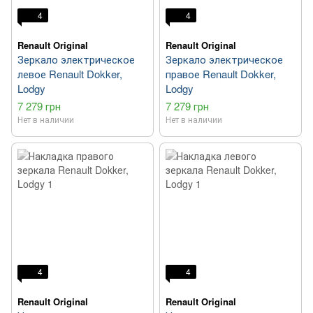
4
4
Renault Original
Renault Original
Зеркало электрическое
Зеркало электрическое
левое Renault Dokker,
правое Renault Dokker,
Lodgy
Lodgy
7 279 грн
7 279 грн
Нет в наличии
Нет в наличии
4
4
Renault Original
Renault Original