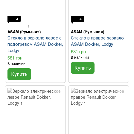
4
4
1
ASAM (Румыния)
ASAM (Румыния)
Стекло в зеркало левое с
Стекло в правое зеркало
подогревом ASAM Dokker,
ASAM Dokker, Lodgy
Lodgy
681 грн
681 грн
В наличии
В наличии
Купить
Купить