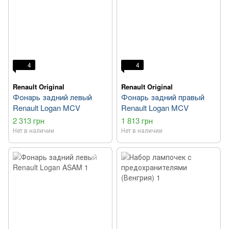
4
4
Renault Original
Renault Original
Фонарь задний левый
Фонарь задний правый
Renault Logan MCV
Renault Logan MCV
2 313 грн
1 813 грн
Нет в наличии
Нет в наличии