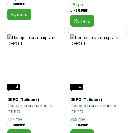
В наличии
48 грн
В наличии
Купить
Купить
4
4
DEPO (Тайвань)
DEPO (Тайвань)
Поворотник на крыло
Поворотник на крыло
DEPO
DEPO
177 грн
289 грн
В наличии
В наличии