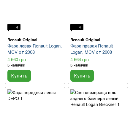
4
4
Renault Original
Renault Original
Фара левая Renault Logan,
Фара правая Renault
MCV от 2008
Logan, MCV от 2008
4 560 грн
4 564 грн
В наличии
В наличии
Купить
Купить