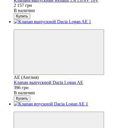
Клапана выпускные Renault 1.4 1.6 8V 16V
2 157 грн
В наличии
Купить
4
AE (Англия)
Клапан выпускной Dacia Logan AE
396 грн
В наличии
Купить
4