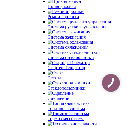
Привод колеса
Ремни и ролики
Система рулевого управления
Система зажигания
Система охлаждения
Система cтеклоочистки
Стартер. Генератор
Стекла
Стеклоподъемники
Сцепление
Топливная система
Тормозная система