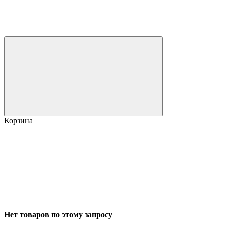
Корзина
Нет товаров по этому запросу