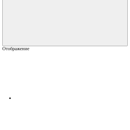
Отображение