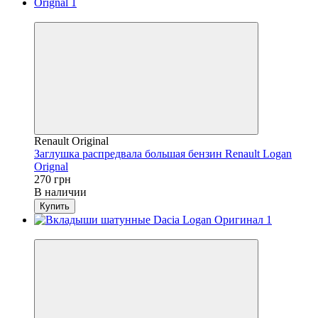
4
Renault Original
Заглушка распредвала большая бензин Renault Logan
Orignal
270 грн
В наличии
Купить
4