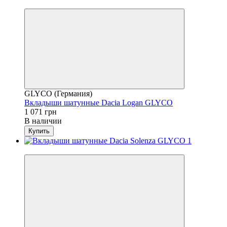
4
GLYCO (Германия)
Вкладыши шатунные Dacia Logan GLYCO
1 071 грн
В наличии
Купить
4