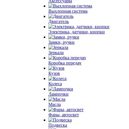
Аксессуары
Выхлопная система
Двигатель
Электрика, датчики, кнопки
Замки, ручки
Зеркала
Коробка передач
Кузов
Колеса
Лампочки
Масла
Фары, автосвет
Подвеска