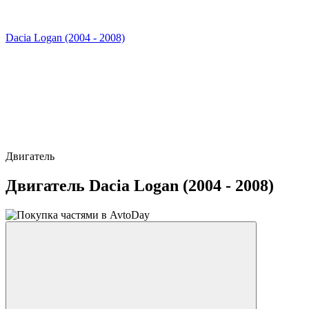
Dacia Logan (2004 - 2008)
Двигатель
Двигатель Dacia Logan (2004 - 2008)