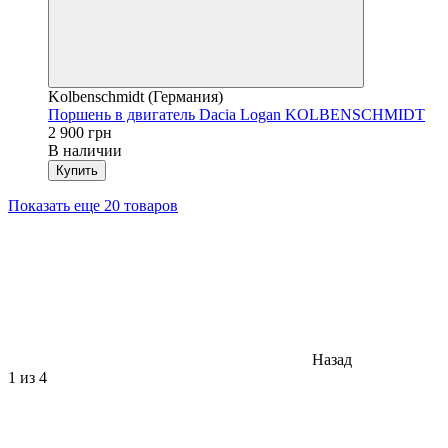
Kolbenschmidt (Германия)
Поршень в двигатель Dacia Logan KOLBENSCHMIDT
2 900 грн
В наличии
Купить
Показать еще 20 товаров
Назад
1
из 4