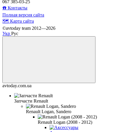
067 385-03-25
☎️ Контакты
Полная версия сайта
🗺️ Карта сайта
©avtoday team 2012—2026
Укр
Рус
avtoday.com.ua
Запчасти Renault
Renault Logan, Sandero
Renault Logan (2008 - 2012)