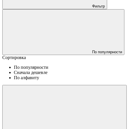
Фильтр
По популярности
Сортировка
По популярности
Сначала дешевле
По алфавиту