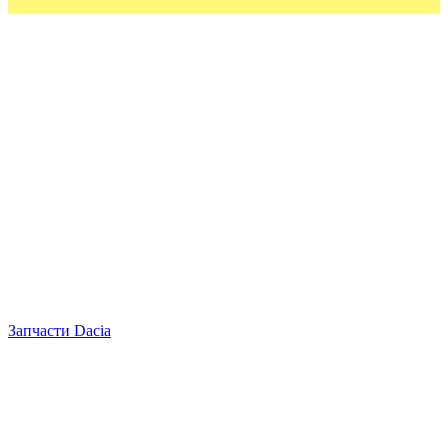
Запчасти Dacia