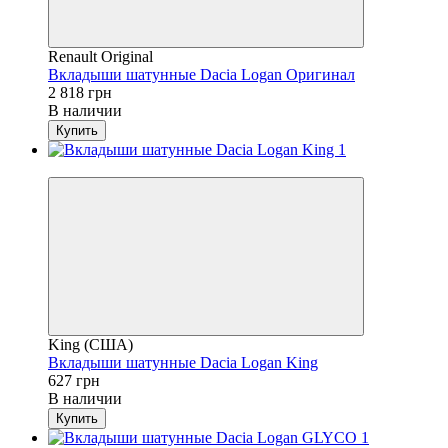
Renault Original
Вкладыши шатунные Dacia Logan Оригинал
2 818 грн
В наличии
Купить
4
King (США)
Вкладыши шатунные Dacia Logan King
627 грн
В наличии
Купить