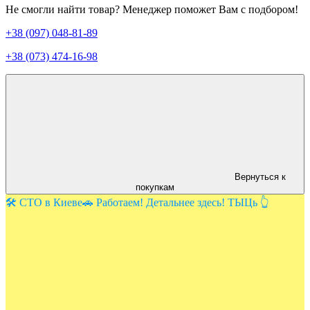
Не смогли найти товар? Менеджер поможет Вам с подбором!
+38 (097) 048-81-89
+38 (073) 474-16-98
Вернуться к
покупкам
🛠️ СТО в Киеве🚗 Работаем! Детальнее здесь! ТЫЦь 👆