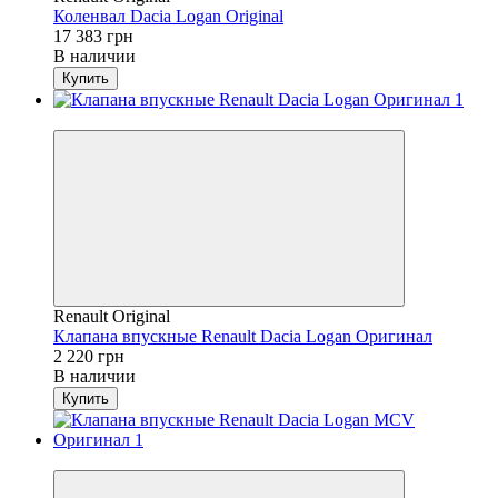
Коленвал Dacia Logan Original
17 383 грн
В наличии
Купить
4
Renault Original
Клапана впускные Renault Dacia Logan Оригинал
2 220 грн
В наличии
Купить
4