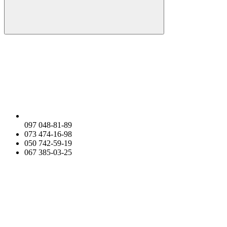
097 048-81-89
073 474-16-98
050 742-59-19
067 385-03-25