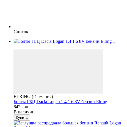
Список
4
ELRING (Германия)
Болты ГБЦ Dacia Logan 1.4 1.6 8V бензин Elring
642 грн
В наличии
Купить