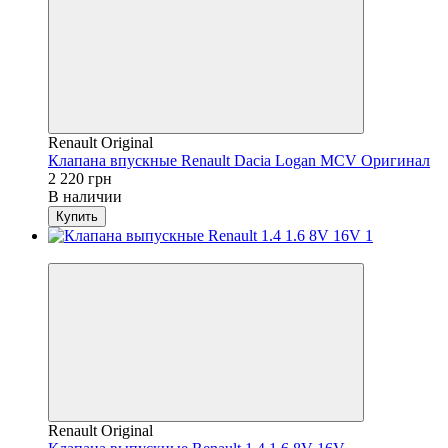
Renault Original
Клапана впускные Renault Dacia Logan MCV Оригинал
2 220 грн
В наличии
Купить
4
Renault Original