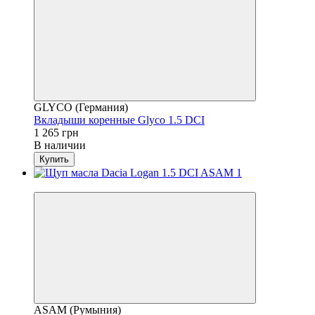
GLYCO (Германия)
Вкладыши коренные Glyco 1.5 DCI
1 265 грн
В наличии
Купить
4
ASAM (Румыния)