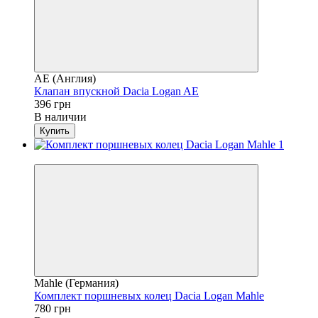
AE (Англия)
Клапан впускной Dacia Logan AE
396 грн
В наличии
Купить
4
Mahle (Германия)
Комплект поршневых колец Dacia Logan Mahle
780 грн