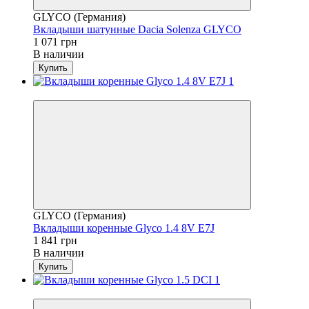
GLYCO (Германия)
Вкладыши шатунные Dacia Solenza GLYCO
1 071 грн
В наличии
Купить
4
GLYCO (Германия)
Вкладыши коренные Glyco 1.4 8V E7J
1 841 грн
В наличии
Купить
4