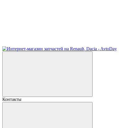
Контакты