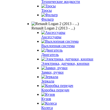
Технические жидкости
Тросы
Фильтр
Renault Logan 2 (2013 - ...)
Аксессуары
Выхлопная система
Двигатель
Электрика, датчики, кнопки
Замки, ручки
Зеркала
Коробка передач
Кузов
Колеса