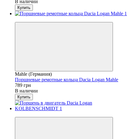
В наличии
Купить
4
Mahle (Германия)
Поршневые ремотные кольца Dacia Logan Mahle
789 грн
В наличии
Купить
4