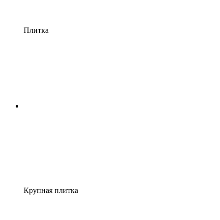
Плитка
Крупная плитка