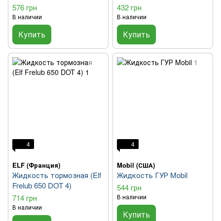
576 грн
432 грн
В наличии
В наличии
Купить
Купить
4
4
ELF (Франция)
Mobil (США)
Жидкость тормозная (Elf
Жидкость ГУР Mobil
Frelub 650 DOT 4)
544 грн
714 грн
В наличии
В наличии
Купить