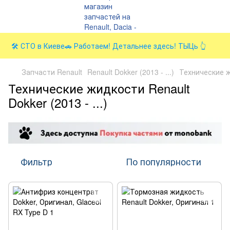
🛠️ СТО в Киеве🚗 Работаем! Детальнее здесь! ТЫЦь 👆
Запчасти Renault
Renault Dokker (2013 - ...)
Технические 
Технические жидкости Renault
Dokker (2013 - ...)
Фильтр
По популярности