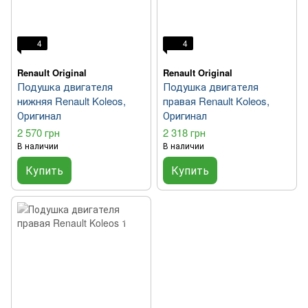
4
4
Renault Original
Renault Original
Подушка двигателя
Подушка двигателя
нижняя Renault Koleos,
правая Renault Koleos,
Оригинал
Оригинал
2 570 грн
2 318 грн
В наличии
В наличии
Купить
Купить