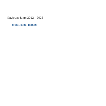
©avtoday team 2012—2026
Мобильная версия