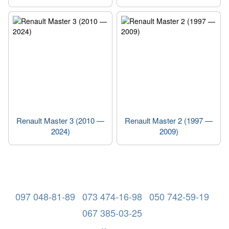
Renault Master 3 (2010 —
Renault Master 2 (1997 —
2024)
2009)
097 048-81-89
073 474-16-98
050 742-59-19
067 385-03-25