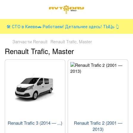
🛠️ СТО в Киеве🚗 Работаем! Детальнее здесь! ТЫЦь 👆
Запчасти Renault
Renault Trafic, Master
Renault Trafic, Master
Renault Trafic 3 (2014 — ...)
Renault Trafic 2 (2001 —
2013)