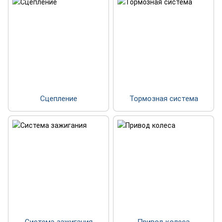
Сцепление
Тормозная система
Система зажигания
Привод колеса