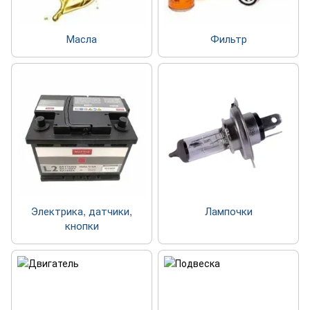
Масла
Фильтр
Электрика, датчики,
Лампочки
кнопки