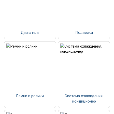
Двигатель
Подвеска
Ремни и ролики
Система охлаждения,
кондиционер