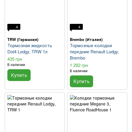
4
4
TRW (Германия)
Brembo (Италия)
Тормозная жидкость
Тормозные колодки
Dot4 Lodgy, TRW 1л
передние Renault Lodgy,
Brembo
435 грн
В наличии
1 282 грн
В наличии
Купить
Купить