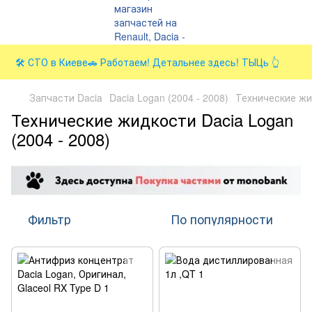
🛠️ СТО в Киеве🚗 Работаем! Детальнее здесь! ТЫЦь 👆
Запчасти Dacia
Dacia Logan (2004 - 2008)
Технические ж
Технические жидкости Dacia Logan
(2004 - 2008)
Фильтр
По популярности