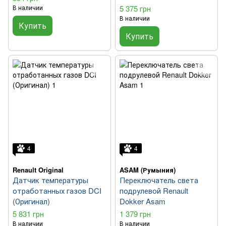
В наличии
5 375 грн
В наличии
Купить
Купить
4
4
Renault Original
ASAM (Румыния)
Датчик температуры
Переключатель света
отработанных газов DCI
подрулевой Renault
(Оригинал)
Dokker Asam
5 831 грн
1 379 грн
В наличии
В наличии