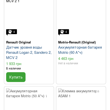
4
4
Renault Original
Motrio-Renault (Original)
Датчик уровня воды
Аккумуляторная батарея
Renault Logan 2, Sandero 2,
Motrio (60 А*ч)
MCV 2
4 463 грн
1 933 грн
Нет в наличии
В наличии
Купить