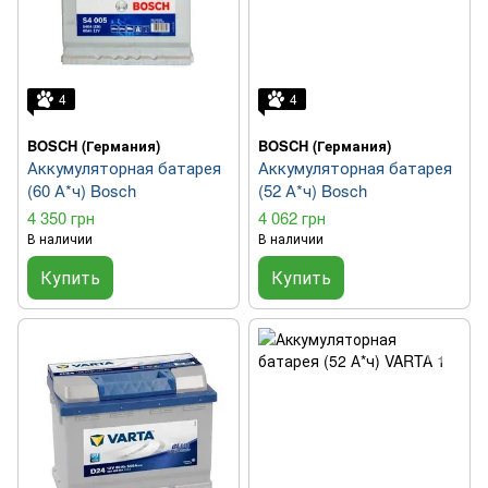
4
4
BOSCH (Германия)
BOSCH (Германия)
Аккумуляторная батарея
Аккумуляторная батарея
(60 А*ч) Bosch
(52 А*ч) Bosch
4 350 грн
4 062 грн
В наличии
В наличии
Купить
Купить