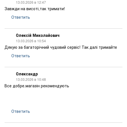
13.03.2026 в 12:47
Завжди на висоті,так тримати!
Ответить
Олексій Миколайович
13.03.2026 в 10:54
Дякую за багаторічний чудовий сервіс! Так далі тримайте
Ответить
Олександр
13.03.2026 в 10:48
Все добре.магазін рекомендують
Ответить