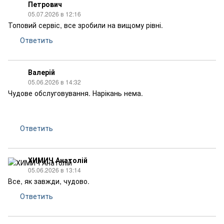
Петрович
05.07.2026 в 12:16
Топовий сервіс, все зробили на вищому рівні.
Ответить
Валерій
05.06.2026 в 14:32
Чудове обслуговування. Нарікань нема.
Ответить
ХИМИЧ Анатолій
05.06.2026 в 13:14
Все, як завжди, чудово.
Ответить