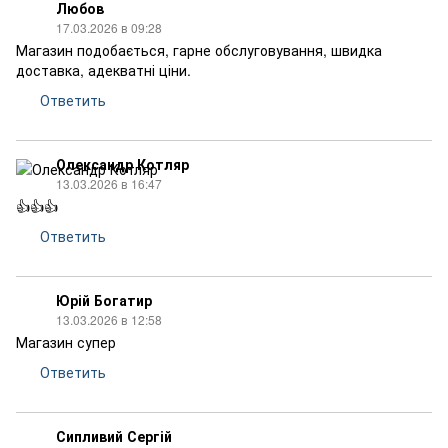
Любов
17.03.2026 в 09:28
Магазин подобається, гарне обслуговування, швидка
доставка, адекватні ціни.
Ответить
Олександр Котляр
13.03.2026 в 16:47
👍👍👍
Ответить
Юрій Богатир
13.03.2026 в 12:58
Магазин супер
Ответить
Сипливий Сергій