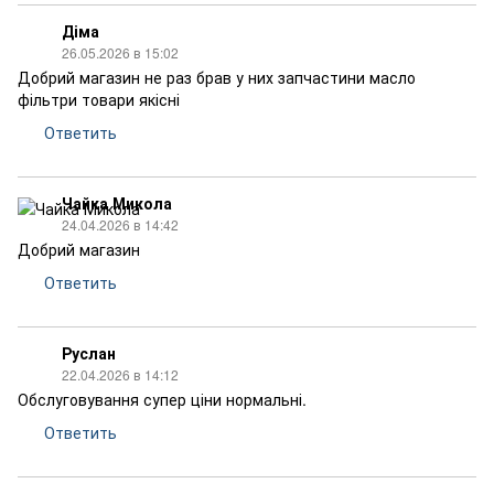
Діма
26.05.2026 в 15:02
Добрий магазин не раз брав у них запчастини масло
фільтри товари якісні
Ответить
Чайка Микола
24.04.2026 в 14:42
Добрий магазин
Ответить
Руслан
22.04.2026 в 14:12
Обслуговування супер ціни нормальні.
Ответить