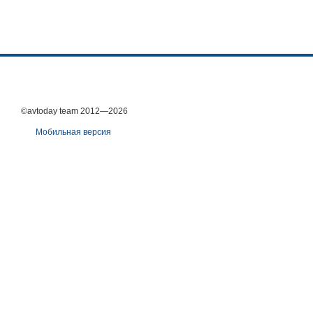
©avtoday team 2012—2026
Мобильная версия