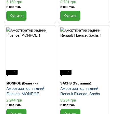
5 160 грн
2 701 грн
В наличии
В наличии
Купить
Купить
4
4
MONROE (Бельгия)
SACHS (Германия)
Амортизатор задний
Амортизатор задний
Fluence, MONROE
Renault Fluence, Sachs
2 244 грн
3 254 грн
В наличии
В наличии
Купить
Купить