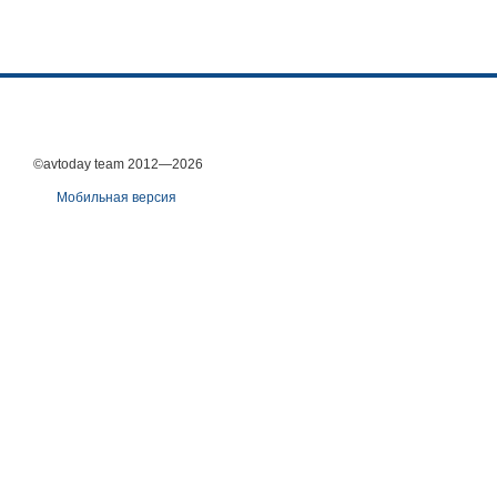
©avtoday team 2012—2026
Мобильная версия