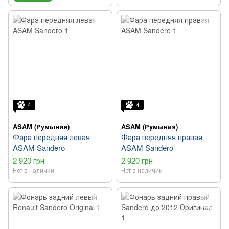
4
4
ASAM (Румыния)
ASAM (Румыния)
Фара передняя левая
Фара передняя правая
ASAM Sandero
ASAM Sandero
2 920 грн
2 920 грн
Нет в наличии
Нет в наличии