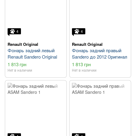
4
4
Renault Original
Renault Original
Фонарь задний левый
Фонарь задний правый
Renault Sandero Original
Sandero до 2012 Оригинал
1 813 грн
1 813 грн
Нет в наличии
Нет в наличии