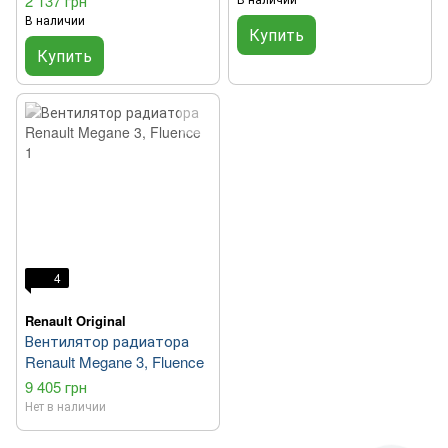
2 137 грн
В наличии
Купить
Купить
4
Renault Original
Вентилятор радиатора
Renault Megane 3, Fluence
9 405 грн
Нет в наличии