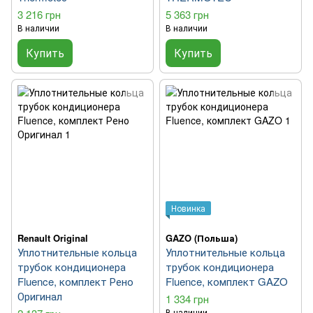
3 216 грн
5 363 грн
В наличии
В наличии
Купить
Купить
Новинка
Renault Original
GAZO (Польша)
Уплотнительные кольца
Уплотнительные кольца
трубок кондиционера
трубок кондиционера
Fluence, комплект Рено
Fluence, комплект GAZO
Оригинал
1 334 грн
В наличии